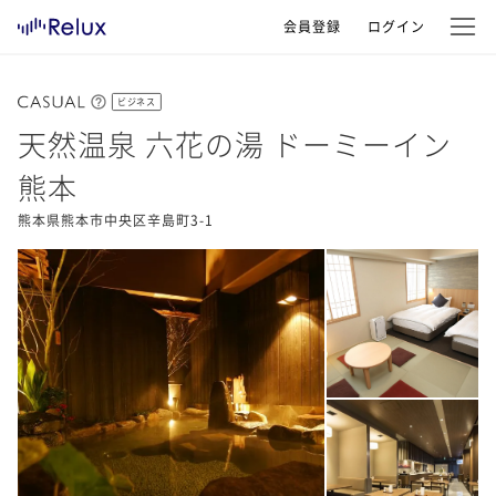
会員登録
ログイン
ビジネス
天然温泉 六花の湯 ドーミーイン
熊本
熊本県熊本市中央区辛島町3-1