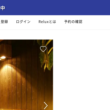
員登録
ログイン
Reluxとは
予約の確認