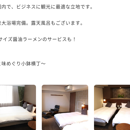
内で、ビジネスに観光に最適な立地です。

大浴場完備。露天風呂もございます。

ーフサイズ醤油ラーメンのサービスも！

味めぐり小鉢横丁～
