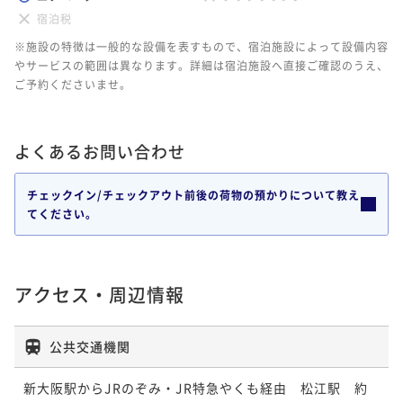
宿泊税
※施設の特徴は一般的な設備を表すもので、宿泊施設によって設備内容
やサービスの範囲は異なります。詳細は宿泊施設へ直接ご確認のうえ、
ご予約くださいませ。
よくあるお問い合わせ
チェックイン/チェックアウト前後の荷物の預かりについて教え
てください。
アクセス・周辺情報
公共交通機関
新大阪駅からJRのぞみ・JR特急やくも経由　松江駅　約