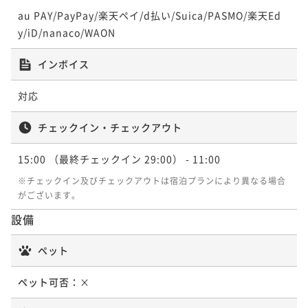
au PAY/PayPay/楽天ペイ/d払い/Suica/PASMO/楽天Ed
y/iD/nanaco/WAON
インボイス
対応
チェックイン・チェックアウト
15:00
（最終チェックイン 29:00）
- 11:00
※チェックイン及びチェックアウトは宿泊プランにより異なる場合
がございます。
設備
ペット
ペット可否：
×