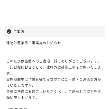
ご案内
建物外壁補修工事実施のお知らせ

このたびは当館へのご宿泊、誠にありがとうございます。

下記日程におきまして、建物外壁補修工事を実施いたしま
す。

実施期間中は作業音等でみなさまにご不便・ご迷惑をおか
けいたしますが、

皆様に快適にお過ごしいただくべく、ご理解とご協力をお
願い申し上げます。
