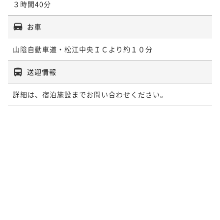
３時間40分
お車
山陰自動車道・松江中央ＩＣより約１０分
送迎情報
詳細は、宿泊施設までお問い合わせください。