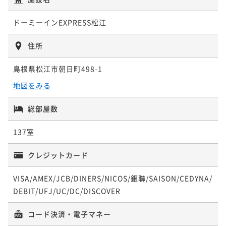
ドーミーインEXPRESS松江
住所
島根県松江市朝日町498-1
地図をみる
総部屋数
137室
クレジットカード
VISA/AMEX/JCB/DINERS/NICOS/銀聯/SAISON/CEDYNA/
DEBIT/UFJ/UC/DC/DISCOVER
コード決済・電子マネー