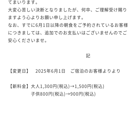
てまいります。

大変心苦しい決断となりましたが、何卒、ご理解受け賜り
ますよう心よりお願い申し上げます。

なお、すでに6月1日以降の朝食をご予約されているお客様
につきましては、追加でのお支払いはございませんのでご
安心くださいませ。

　　　　　　　　　　　　　　　　　記

【変更日】　2025年6月1日　ご宿泊のお客様よりより

【新料金】大人1,300円(税込)→1,500円(税込)

　　　　　子供800円(税込)→900円(税込)
