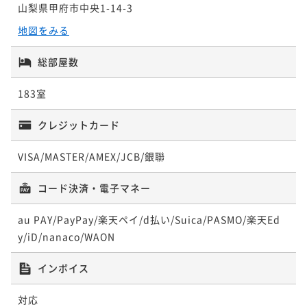
山梨県甲府市中央1-14-3
地図をみる
総部屋数
183室
クレジットカード
VISA/MASTER/AMEX/JCB/銀聯
コード決済・電子マネー
au PAY/PayPay/楽天ペイ/d払い/Suica/PASMO/楽天Ed
y/iD/nanaco/WAON
インボイス
対応