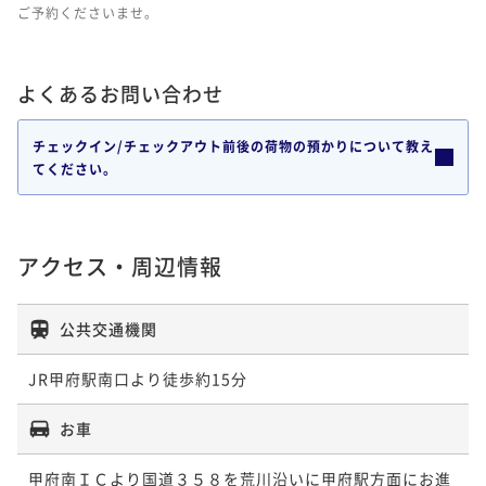
ご予約くださいませ。
よくあるお問い合わせ
チェックイン/チェックアウト前後の荷物の預かりについて教え
てください。
アクセス・周辺情報
公共交通機関
JR甲府駅南口より徒歩約15分
お車
甲府南ＩＣより国道３５８を荒川沿いに甲府駅方面にお進