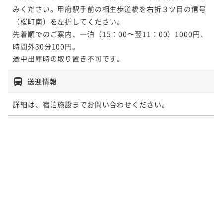
みください。甲府駅手前の相生歩道橋を右折３ツ目の信号
（桜町南）を左折してください。

先着順でのご案内、一泊（15：00〜翌11：00）1000円、
時間外30分100円。

途中出庫時の取り置き不可です。
送迎情報
詳細は、宿泊施設までお問い合わせください。