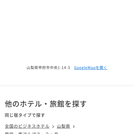
山梨県甲府市中央1-14-3
GoogleMapを開く
他のホテル・旅館を探す
同じ宿タイプで探す
全国のビジネスホテル
山梨県
甲府・南アルプス・八ヶ岳