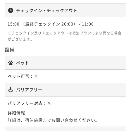
チェックイン・チェックアウト
15:00
（最終チェックイン 26:00）
- 11:00
※チェックイン及びチェックアウトは宿泊プランにより異なる場合
がございます。
設備
ペット
ペット可否：
×
バリアフリー
バリアフリー対応：
×
詳細情報
詳細は、宿泊施設までお問い合わせください。