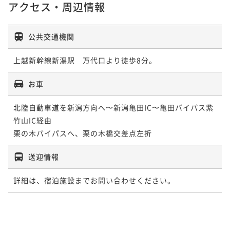
アクセス・周辺情報
公共交通機関
上越新幹線新潟駅　万代口より徒歩8分。
お車
北陸自動車道を新潟方向へ〜新潟亀田IC〜亀田バイパス紫
竹山IC経由

栗の木バイパスへ、栗の木橋交差点左折
送迎情報
詳細は、宿泊施設までお問い合わせください。