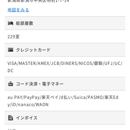
地図をみる
総部屋数
229室
クレジットカード
VISA/MASTER/AMEX/JCB/DINERS/NICOS/銀聯/UFJ/UC/
DC
コード決済・電子マネー
au PAY/PayPay/楽天ペイ/d払い/Suica/PASMO/楽天Ed
y/iD/nanaco/WAON
インボイス