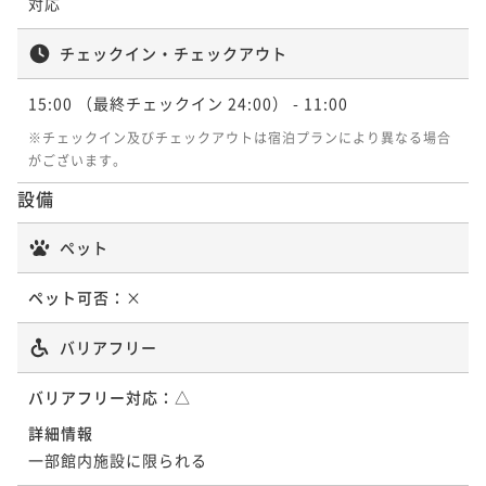
対応
チェックイン・チェックアウト
15:00
（最終チェックイン 24:00）
- 11:00
※チェックイン及びチェックアウトは宿泊プランにより異なる場合
がございます。
設備
ペット
ペット可否：
×
バリアフリー
バリアフリー対応：
△
詳細情報
一部館内施設に限られる