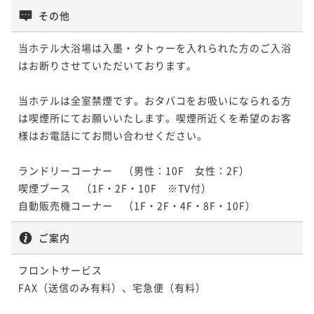
その他
当ホテル大浴場は入墨・タトゥーを入れられた方のご入浴
はお断りさせていただいております。

当ホテルは全室禁煙です。おタバコをお吸いになられる方
は喫煙所にてお願いいたします。喫煙所近くを希望のお客
様はお電話にてお問い合わせください。

ランドリーコーナー　（男性：10F　女性：2F）

喫煙ブース　（1F・2F・10F　※TV付）

自動販売機コーナー　（1F・2F・4F・8F・10F）
ご案内
フロントサービス

FAX（送信のみ有料）、宅急便（有料）
