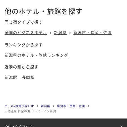
他のホテル・旅館を探す
同じ宿タイプで探す
全国のビジネスホテル
新潟県
新潟市・長岡・佐渡
ランキングから探す
新潟県のホテル・旅館ランキング
近隣の駅から探す
新潟駅
長岡駅
ホテル•旅館予約TOP
新潟県
新潟市・長岡・佐渡
天然温泉 多宝の湯 ドーミーイン新潟
Reluxへようこそ