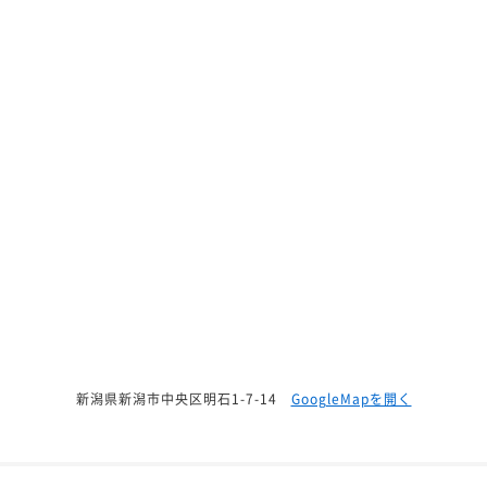
新潟県新潟市中央区明石1-7-14
GoogleMapを開く