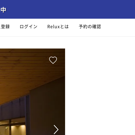
員登録
ログイン
Reluxとは
予約の確認