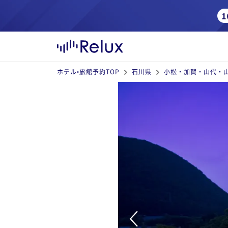
ホテル•旅館予約TOP
石川県
小松・加賀・山代・