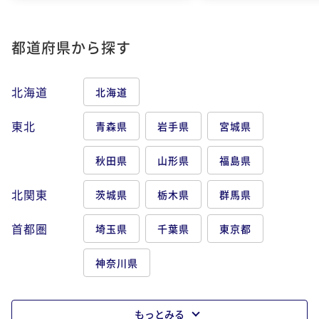
都道府県から探す
北海道
北海道
東北
青森県
岩手県
宮城県
秋田県
山形県
福島県
北関東
茨城県
栃木県
群馬県
首都圏
埼玉県
千葉県
東京都
神奈川県
もっとみる