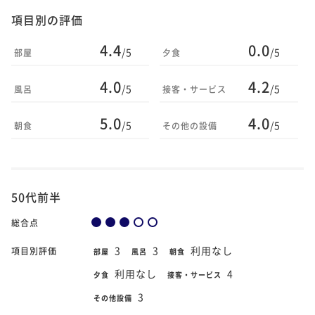
項目別の評価
4.4
0.0
/5
/5
部屋
夕食
4.0
4.2
/5
/5
風呂
接客・サービス
5.0
4.0
/5
/5
朝食
その他の設備
50代前半
総合点
3
3
利用なし
項目別評価
部屋
風呂
朝食
利用なし
4
夕食
接客・サービス
3
その他設備