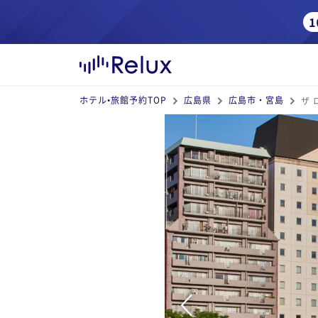
ホテル•旅館予約TOP
広島県
広島市・宮島
ザ