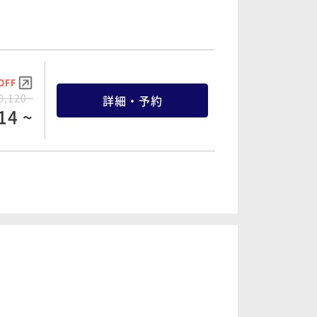
OFF
0,120~
詳細・予約
14 ~
OFF
1,460~
詳細・予約
30 ~
OFF
3,500~
詳細・予約