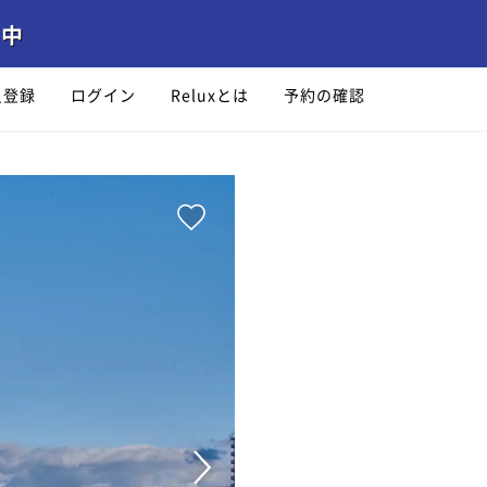
員登録
ログイン
Reluxとは
予約の確認