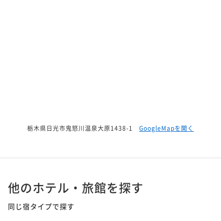
栃木県日光市鬼怒川温泉大原1438-1
GoogleMapを開く
他のホテル・旅館を探す
同じ宿タイプで探す