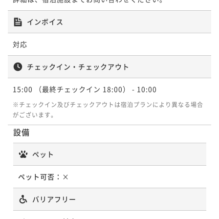
インボイス
対応
チェックイン・チェックアウト
15:00
（最終チェックイン 18:00）
- 10:00
※チェックイン及びチェックアウトは宿泊プランにより異なる場合
がございます。
設備
ペット
ペット可否：
×
バリアフリー