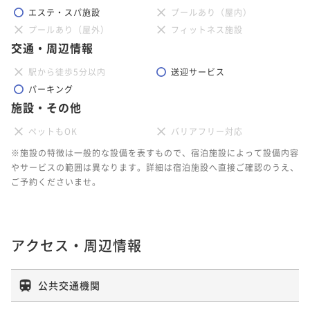
エステ・スパ施設
プールあり（屋内）
プールあり（屋外）
フィットネス施設
交通・周辺情報
駅から徒歩5分以内
送迎サービス
パーキング
施設・その他
ペットもOK
バリアフリー対応
※施設の特徴は一般的な設備を表すもので、宿泊施設によって設備内容
やサービスの範囲は異なります。詳細は宿泊施設へ直接ご確認のうえ、
ご予約くださいませ。
アクセス・周辺情報
公共交通機関