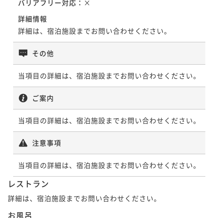
バリアフリー対応：
×
詳細情報
詳細は、宿泊施設までお問い合わせください。
その他
当項目の詳細は、宿泊施設までお問い合わせください。
ご案内
当項目の詳細は、宿泊施設までお問い合わせください。
注意事項
当項目の詳細は、宿泊施設までお問い合わせください。
レストラン
詳細は、宿泊施設までお問い合わせください。
お風呂