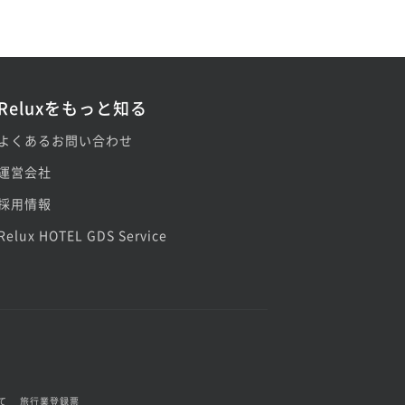
Reluxをもっと知る
よくあるお問い合わせ
運営会社
採用情報
Relux HOTEL GDS Service
て
旅行業登録票