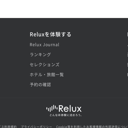
Reluxを体験する
Relux Journal
ランキング
セレクションズ
ホテル・旅館一覧
予約の確認
ビス利用規約
プライバシーポリシー
Cookie等を利用したお客様情報の外部送信につい