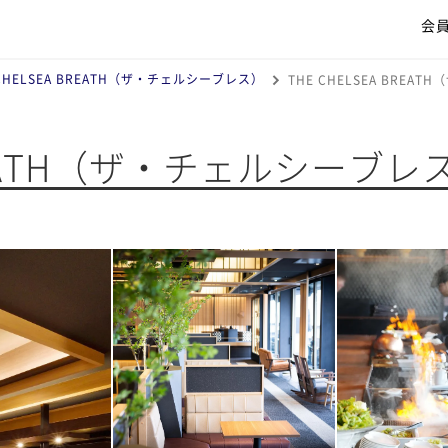
会
 CHELSEA BREATH（ザ・チェルシーブレス）
THE CHELSEA BRE
BREATH（ザ・チェルシーブレ