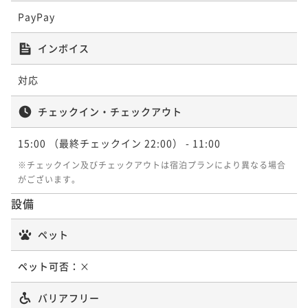
PayPay
インボイス
対応
チェックイン・チェックアウト
15:00
（最終チェックイン 22:00）
- 11:00
※チェックイン及びチェックアウトは宿泊プランにより異なる場合
がございます。
設備
ペット
ペット可否：
×
バリアフリー