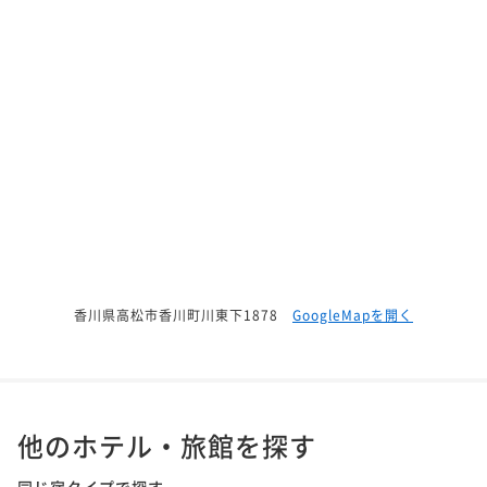
香川県高松市香川町川東下1878
GoogleMapを開く
他のホテル・旅館を探す
同じ宿タイプで探す