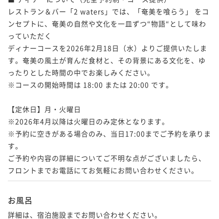
レストラン＆バー「2 waters」では、「奄美を喰らう」 をコ
ンセプトに、奄美の自然や文化を一皿ずつ“物語“として味わ
っていただく

ディナーコースを2026年2月18日（水）よりご提供いたしま
す。奄美の風土が育んだ食材と、その背景にある文化を、ゆ
ったりとした時間の中でお楽しみください。

※コースの開始時間は 18:00 または 20:00 です。

【定休日】月・火曜日

※2026年4月以降は火曜日のみ定休となります。

※予約に空きがある場合のみ、当日17:00までご予約を承りま
す。

ご予約や内容の詳細についてご不明な点がございましたら、
お風呂
詳細は、宿泊施設までお問い合わせください。