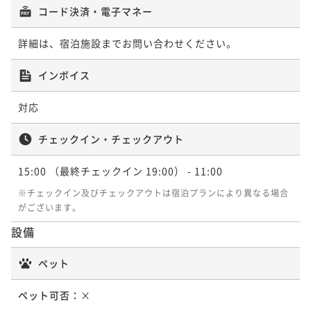
コード決済・電子マネー
詳細は、宿泊施設までお問い合わせください。
インボイス
対応
チェックイン・チェックアウト
15:00
（最終チェックイン 19:00）
- 11:00
※チェックイン及びチェックアウトは宿泊プランにより異なる場合
がございます。
設備
ペット
ペット可否：
×