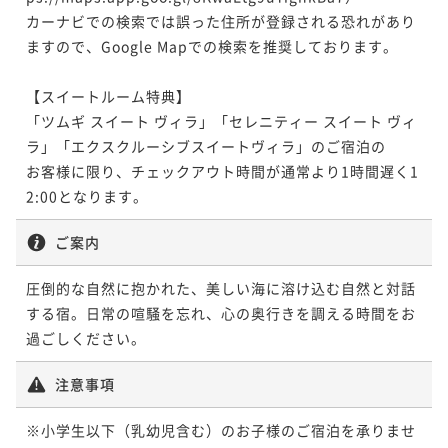
カーナビでの検索では誤った住所が登録される恐れがあり
ますので、Google Mapでの検索を推奨しております。

【スイートルーム特典】

「ツムギ スイート ヴィラ」「セレニティー スイート ヴィ
ラ」「エクスクルーシブスイートヴィラ」のご宿泊の

お客様に限り、チェックアウト時間が通常より1時間遅く1
2:00となります。
ご案内
圧倒的な自然に抱かれた、美しい海に溶け込む自然と対話
する宿。日常の喧騒を忘れ、心の奥行きを調える時間をお
過ごしください。
注意事項
※小学生以下（乳幼児含む）のお子様のご宿泊を承りませ