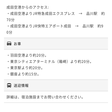
成田空港からのアクセス:

・成田空港よりJR特急成田エクスプレス　→　品川駅　約
70分 

・成田空港よりJR快特エアポート成田　→　品川駅　約9
0分
お車
・羽田空港より約20分。 

・東京シティエアターミナル（箱崎）より約20分。 

・東京駅より約20分。 

・銀座より約15分。 
送迎情報
詳細は、宿泊施設までお問い合わせください。