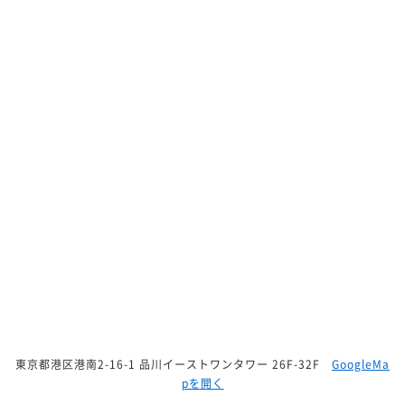
東京都港区港南2-16-1 品川イーストワンタワー 26F-32F
GoogleMa
pを開く