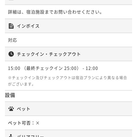
詳細は、宿泊施設までお問い合わせください。
インボイス
対応
チェックイン・チェックアウト
15:00
（最終チェックイン 25:00）
- 12:00
※チェックイン及びチェックアウトは宿泊プランにより異なる場合
がございます。
設備
ペット
ペット可否：
×
バリアフリー