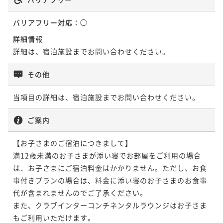
バリアフリー対応：
◯
詳細情報
詳細は、宿泊施設までお問い合わせください。
その他
当項目の詳細は、宿泊施設までお問い合わせください。
ご案内
【お子さまのご宿泊につきまして】

満12歳未満のお子さまが添い寝でお部屋をご利用の場合
は、お子さまにご宿泊料金はかかりません。ただし、お食
事付きプランの場合は、料金に添い寝のお子さまのお食事
代が含まれませんのでご了承ください。

また、クラブインターコンチネンタルラウンジはお子さま
もご利用いただけます。
