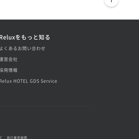
Reluxをもっと知る
よくあるお問い合わせ
運営会社
採用情報
Relux HOTEL GDS Service
て
旅行業登録票