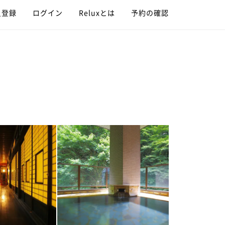
員登録
ログイン
Reluxとは
予約の確認