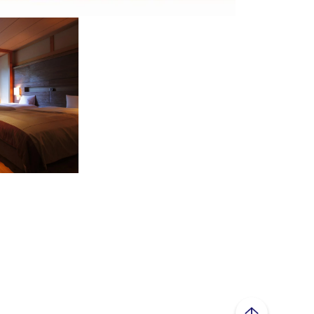
ページトップへ