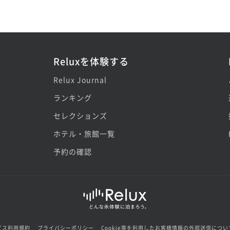
Reluxを体験する
Relux Journal
ランキング
セレクションズ
ホテル・旅館一覧
予約の確認
ビス利用規約
プライバシーポリシー
Cookie等を利用したお客様情報の外部送信につい