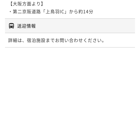
【大阪方面より】

送迎情報
詳細は、宿泊施設までお問い合わせください。