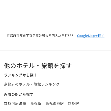
京都府京都市下京区高辻通大宮西入坊門町838
GoogleMapを開く
他のホテル・旅館を探す
ランキングから探す
京都府のホテル・旅館ランキング
近隣の駅から探す
京都河原町駅
烏丸駅
烏丸御池駅
四条駅