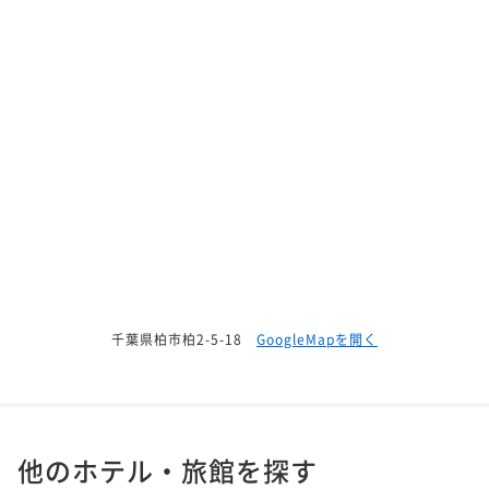
千葉県柏市柏2-5-18
GoogleMapを開く
他のホテル・旅館を探す