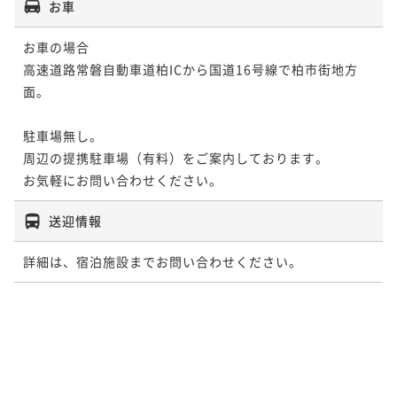
お車
お車の場合

高速道路常磐自動車道柏ICから国道16号線で柏市街地方
面。

駐車場無し。

周辺の提携駐車場（有料）をご案内しております。

お気軽にお問い合わせください。
送迎情報
詳細は、宿泊施設までお問い合わせください。