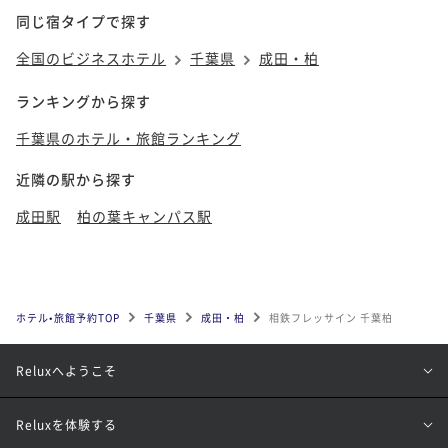
同じ宿タイプで探す
全国のビジネスホテル
千葉県
成田・柏
ランキングから探す
千葉県のホテル・旅館ランキング
近隣の駅から探す
成田駅
柏の葉キャンパス駅
ホテル•旅館予約TOP
千葉県
成田・柏
相鉄フレッサイン 千葉柏
Reluxへようこそ
Reluxを体験する