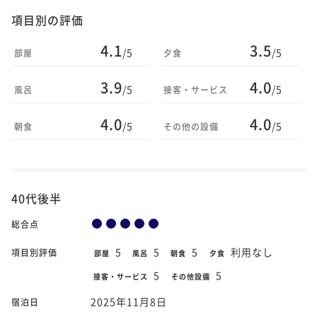
項目別の評価
4.1
3.5
/5
/5
部屋
夕食
3.9
4.0
/5
/5
風呂
接客・サービス
4.0
4.0
/5
/5
朝食
その他の設備
40代後半
総合点
5
5
5
利用なし
項目別評価
部屋
風呂
朝食
夕食
5
5
接客・サービス
その他設備
2025年11月8日
宿泊日