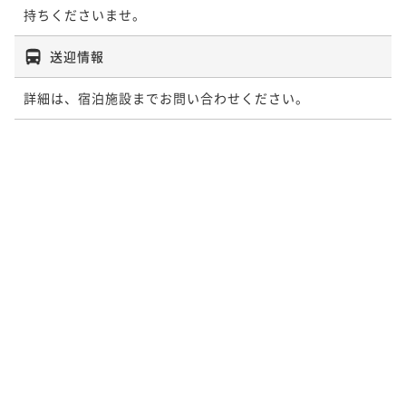
持ちくださいませ。
送迎情報
詳細は、宿泊施設までお問い合わせください。