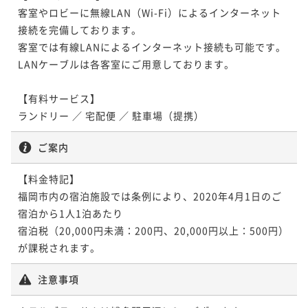
客室やロビーに無線LAN（Wi-Fi）によるインターネット
接続を完備しております。

客室では有線LANによるインターネット接続も可能です。
LANケーブルは各客室にご用意しております。

【有料サービス】

ランドリー ／ 宅配便 ／ 駐車場（提携）
ご案内
【料金特記】

福岡市内の宿泊施設では条例により、2020年4月1日のご
宿泊から1人1泊あたり

宿泊税（20,000円未満：200円、20,000円以上：500円）
が課税されます。
注意事項