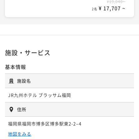
¥19,040~
¥ 17,707 ~
2名
施設・サービス
基本情報
施設名
JR九州ホテル ブラッサム福岡
住所
福岡県福岡市博多区博多駅東2-2−4
地図をみる