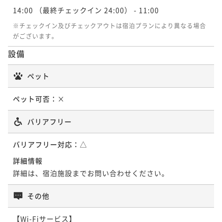
14:00
（最終チェックイン 24:00）
- 11:00
※チェックイン及びチェックアウトは宿泊プランにより異なる場合
がございます。
設備
ペット
ペット可否：
×
バリアフリー
バリアフリー対応：
△
詳細情報
詳細は、宿泊施設までお問い合わせください。
その他
【Wi-Fiサービス】
