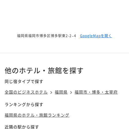
福岡県福岡市博多区博多駅東2-2−4
GoogleMapを開く
他のホテル・旅館を探す
同じ宿タイプで探す
全国のビジネスホテル
福岡県
福岡市・博多・太宰府
ランキングから探す
福岡県のホテル・旅館ランキング
近隣の駅から探す