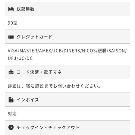
総部屋数
90室
クレジットカード
VISA/MASTER/AMEX/JCB/DINERS/NICOS/銀聯/SAISON/
UFJ/UC/DC
コード決済・電子マネー
詳細は、宿泊施設までお問い合わせください。
インボイス
対応
チェックイン・チェックアウト