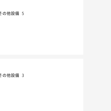
その他設備
5
その他設備
3