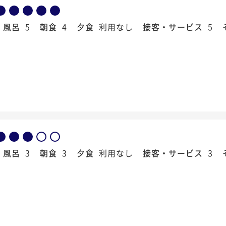
風呂
5
朝食
4
夕食
利用なし
接客・サービス
5
風呂
3
朝食
3
夕食
利用なし
接客・サービス
3