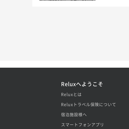
Reluxへようこそ
Reluxとは
Reluxトラベル保険について
宿泊施設様へ
スマートフォンアプリ