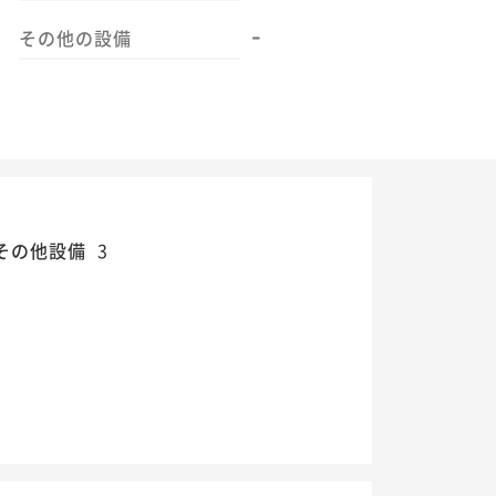
-
その他の設備
その他設備
3