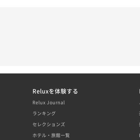
Reluxを体験する
Relux Journal
ランキング
セレクションズ
ホテル・旅館一覧