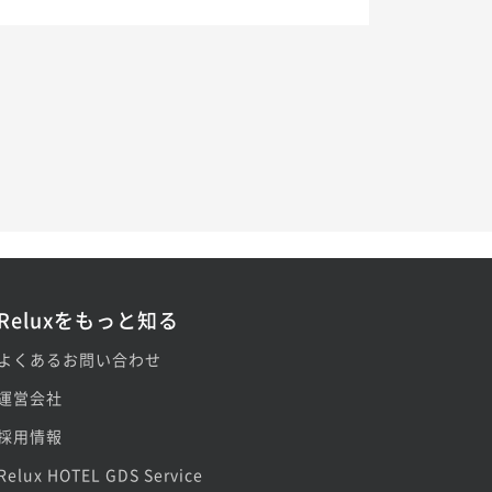
Reluxをもっと知る
よくあるお問い合わせ
運営会社
採用情報
Relux HOTEL GDS Service