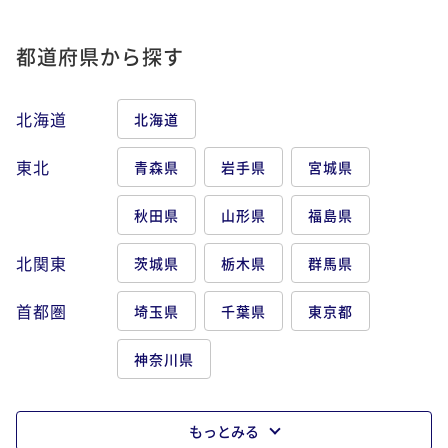
都道府県から探す
北海道
北海道
東北
青森県
岩手県
宮城県
秋田県
山形県
福島県
北関東
茨城県
栃木県
群馬県
首都圏
埼玉県
千葉県
東京都
神奈川県
もっとみる