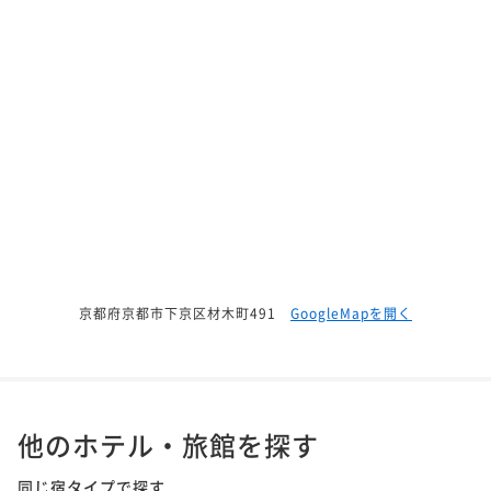
京都府京都市下京区材木町491
GoogleMapを開く
他のホテル・旅館を探す
同じ宿タイプで探す