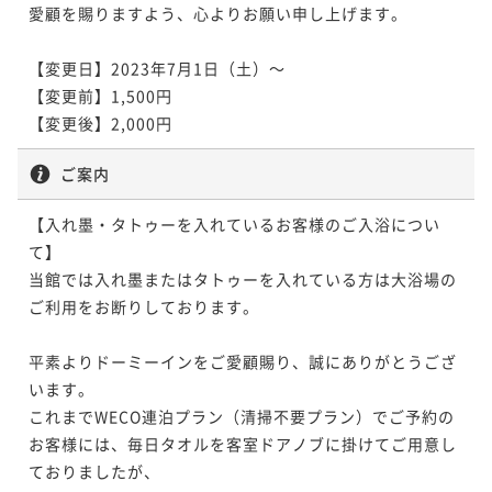
愛顧を賜りますよう、心よりお願い申し上げます。

【変更日】2023年7月1日（土）～

【変更前】1,500円

【変更後】2,000円
ご案内
【入れ墨・タトゥーを入れているお客様のご入浴につい
て】

当館では入れ墨またはタトゥーを入れている方は大浴場の
ご利用をお断りしております。

平素よりドーミーインをご愛顧賜り、誠にありがとうござ
います。

これまでWECO連泊プラン（清掃不要プラン）でご予約の
お客様には、毎日タオルを客室ドアノブに掛けてご用意し
ておりましたが、
