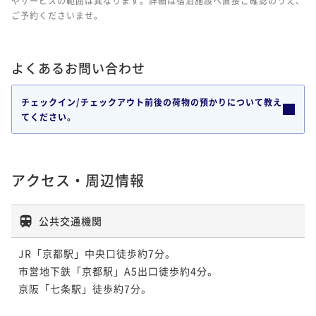
やサービスの範囲は異なります。詳細は宿泊施設へ直接ご確認のうえ、
ご予約くださいませ。
よくあるお問い合わせ
チェックイン/チェックアウト前後の荷物の預かりについて教え
てください。
アクセス・周辺情報
公共交通機関
JR「京都駅」中央口徒歩約7分。

市営地下鉄「京都駅」A5出口徒歩約4分。

京阪「七条駅」徒歩約7分。
