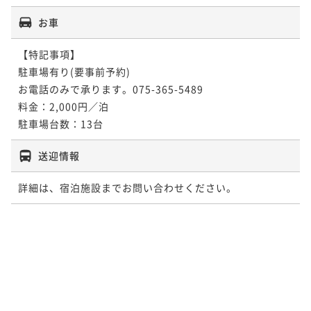
お車
【特記事項】

駐車場有り(要事前予約)

お電話のみで承ります。075-365-5489

料金：2,000円／泊

駐車場台数：13台
送迎情報
詳細は、宿泊施設までお問い合わせください。