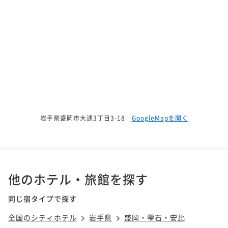
岩手県盛岡市大通3丁目3-18
GoogleMapを開く
他のホテル・旅館を探す
同じ宿タイプで探す
全国のシティホテル
岩手県
盛岡・雫石・安比