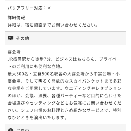
バリアフリー対応：
×
詳細情報
詳細は、宿泊施設までお問い合わせください。
その他
宴会場

JR盛岡駅から徒歩7分、ビジネスはもちろん、プライベー
トのご利用にも便利な立地。

最大300名・立食500名収容の大宴会場から中宴会場・小
宴会場、そして明るく開放的なスカイバンケットまで多彩
な会場をご用意しています。ウエディングやレセプション
のほか、会議、法要、各種パーティーなど目的に合わせた
会場選びやセッティングなどもお気軽にお問い合わせくだ
さい。シェフ自慢のお料理ときめ細かなサービスで、特別
なひとときを演出いたします。
ご案内