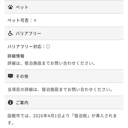
ペット
ペット可否：
×
バリアフリー
バリアフリー対応：
◯
詳細情報
詳細は、宿泊施設までお問い合わせください。
その他
当項目の詳細は、宿泊施設までお問い合わせください。
ご案内
函館市では、2026年4月1日より「宿泊税」が導入されま
す。
