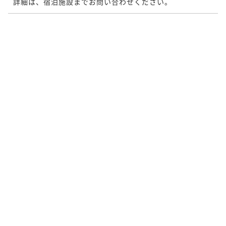
詳細は、宿泊施設までお問い合わせください。