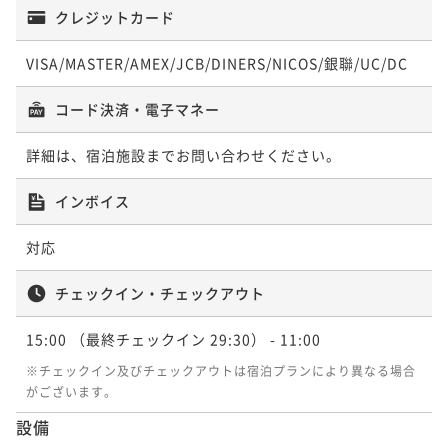
クレジットカード
VISA/MASTER/AMEX/JCB/DINERS/NICOS/銀聯/UC/DC
コード決済・電子マネー
詳細は、宿泊施設までお問い合わせください。
インボイス
対応
チェックイン・チェックアウト
15:00
（最終チェックイン 29:30）
- 11:00
※チェックイン及びチェックアウトは宿泊プランにより異なる場合
がございます。
設備