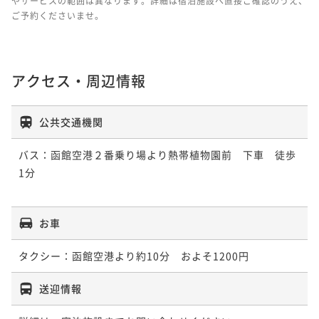
やサービスの範囲は異なります。詳細は宿泊施設へ直接ご確認のうえ、
ご予約くださいませ。
アクセス・周辺情報
公共交通機関
バス：函館空港２番乗り場より熱帯植物園前　下車　徒歩
1分

お車
タクシー：函館空港より約10分　およそ1200円
送迎情報