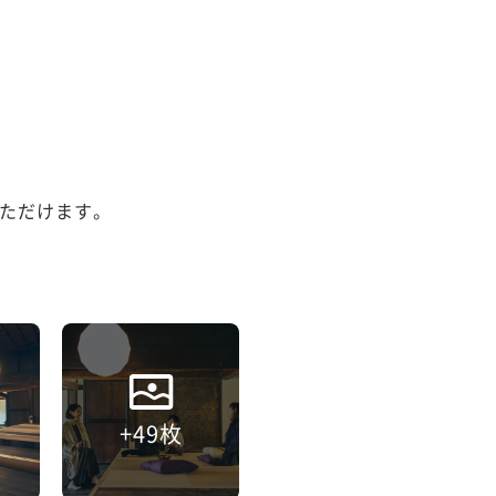
ただけます。

+49枚