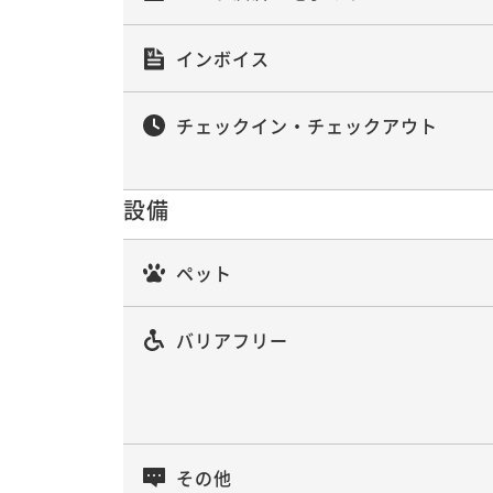
インボイス
チェックイン・チェックアウト
設備
ペット
バリアフリー
その他