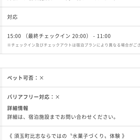
対応
15:00
（最終チェックイン 20:00）
- 11:00
※チェックイン及びチェックアウトは宿泊プランにより異なる場合がご
ペット可否：
×
バリアフリー対応：
×
詳細情報
詳細は、宿泊施設までお問い合わせください。
《 須玉町比志ならではの〝水菓子づくり〟体験 》
