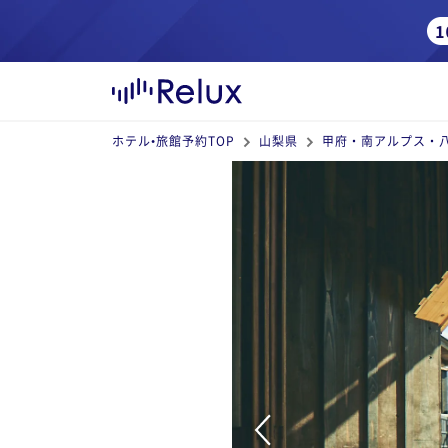
ホテル•旅館予約TOP
山梨県
甲府・南アルプス・