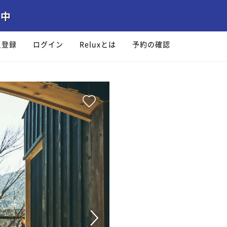
員登録
ログイン
Reluxとは
予約の確認