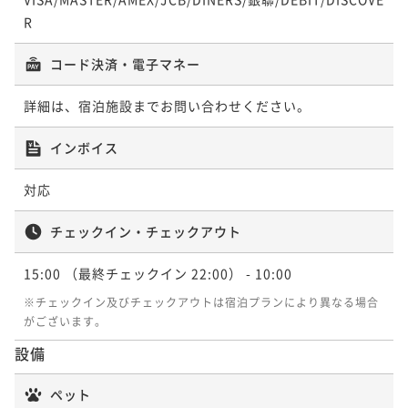
R
コード決済・電子マネー
詳細は、宿泊施設までお問い合わせください。
インボイス
対応
チェックイン・チェックアウト
15:00
（最終チェックイン 22:00）
- 10:00
※チェックイン及びチェックアウトは宿泊プランにより異なる場合
がございます。
設備
ペット