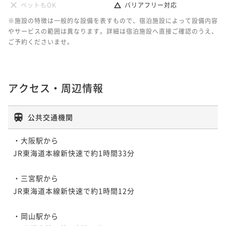
ペットもOK
バリアフリー対応
※施設の特徴は一般的な設備を表すもので、宿泊施設によって設備内容
やサービスの範囲は異なります。詳細は宿泊施設へ直接ご確認のうえ、
ご予約くださいませ。
アクセス・周辺情報
公共交通機関
・大阪駅から

JR東海道本線新快速で約1時間33分

・三宮駅から

JR東海道本線新快速で約1時間12分

・岡山駅から
