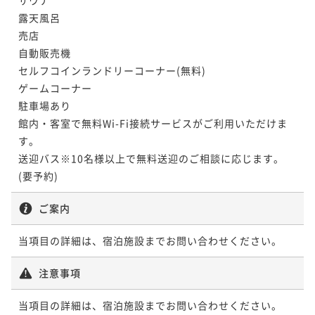
露天風呂

売店

自動販売機

セルフコインランドリーコーナー(無料)

ゲームコーナー

駐車場あり

館内・客室で無料Wi-Fi接続サービスがご利用いただけま
す。

送迎バス※10名様以上で無料送迎のご相談に応じます。
(要予約)
ご案内
当項目の詳細は、宿泊施設までお問い合わせください。
注意事項
当項目の詳細は、宿泊施設までお問い合わせください。