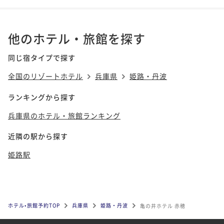
他のホテル・旅館を探す
同じ宿タイプで探す
全国のリゾートホテル
兵庫県
姫路・丹波
ランキングから探す
兵庫県のホテル・旅館ランキング
近隣の駅から探す
姫路駅
ホテル•旅館予約TOP
兵庫県
姫路・丹波
亀の井ホテル 赤穂