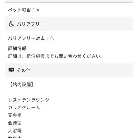
ペット可否：
×
バリアフリー
バリアフリー対応：
△
詳細情報
詳細は、宿泊施設までお問い合わせください。
その他
【館内設備】

レストランラウンジ

カラオケルーム

宴会場

会議室

大浴場

サウナ
