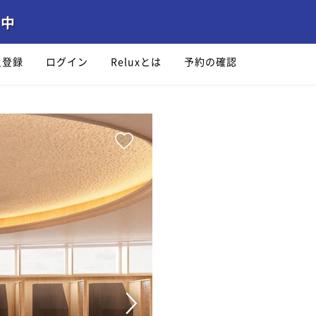
員登録
ログイン
Reluxとは
予約の確認