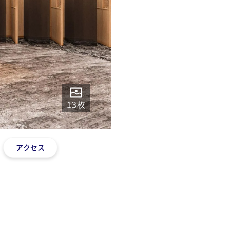
13
枚
アクセス