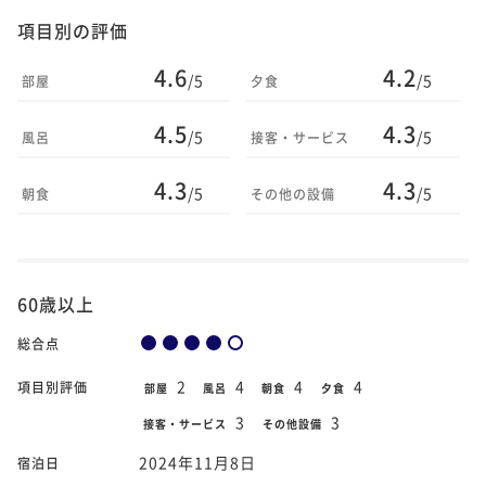
項目別の評価
4.6
4.2
/5
/5
部屋
夕食
4.5
4.3
/5
/5
風呂
接客・サービス
4.3
4.3
/5
/5
朝食
その他の設備
60歳以上
総合点
2
4
4
4
項目別評価
部屋
風呂
朝食
夕食
3
3
接客・サービス
その他設備
2024年11月8日
宿泊日