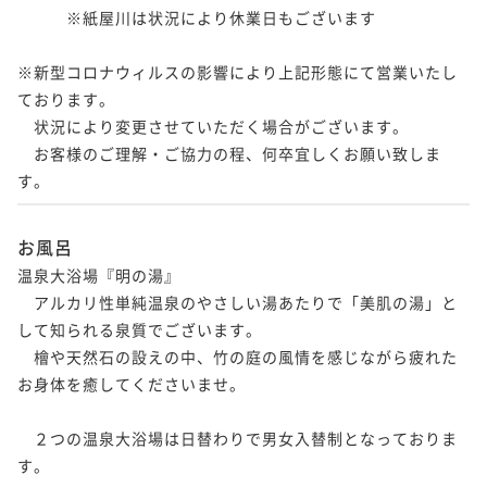
　　　※紙屋川は状況により休業日もございます

※新型コロナウィルスの影響により上記形態にて営業いたし
ております。

　状況により変更させていただく場合がございます。

　お客様のご理解・ご協力の程、何卒宜しくお願い致しま
す。
お風呂
温泉大浴場『明の湯』

　アルカリ性単純温泉のやさしい湯あたりで「美肌の湯」と
して知られる泉質でございます。

　檜や天然石の設えの中、竹の庭の風情を感じながら疲れた
お身体を癒してくださいませ。

　２つの温泉大浴場は日替わりで男女入替制となっておりま
す。
