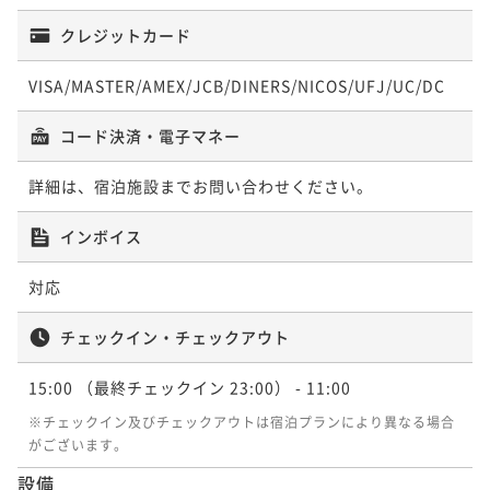
クレジットカード
VISA/MASTER/AMEX/JCB/DINERS/NICOS/UFJ/UC/DC
コード決済・電子マネー
詳細は、宿泊施設までお問い合わせください。
インボイス
対応
チェックイン・チェックアウト
15:00
（最終チェックイン 23:00）
- 11:00
※チェックイン及びチェックアウトは宿泊プランにより異なる場合
がございます。
設備