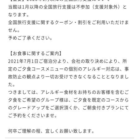
当館は1月以降の全国旅行支援は不参加（支援対象外）と
なります。

全国旅行支援に関するクーポン・割引をご利用いただけま
せん。

予めご了承ください。

【お食事に関するご案内】

2021年7月1日ご宿泊分より、会社の取り決めにより、所
定のご夕食コースメニューの個別のアレルギー対応は、事
故防止の観点より一切お受けできなくなることとなりまし
た。

つきましては、アレルギー食材をお持ちのお客様を含むご
夕食をご希望のグループ様は、ご夕食を既定のコースから
のグレードアップをご選択頂くか、ご朝食付きプランにて
ご予約をくださいませ。

何卒ご理解の程、宜しくお願い致します。