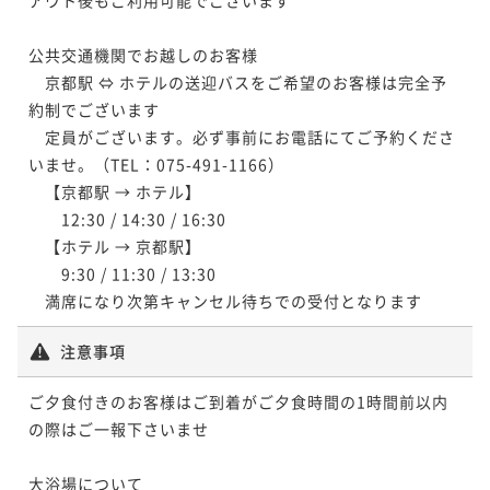
公共交通機関でお越しのお客様

　京都駅 ⇔ ホテルの送迎バスをご希望のお客様は完全予
約制でございます

　定員がございます。必ず事前にお電話にてご予約くださ
いませ。（TEL：075-491-1166）

　【京都駅 → ホテル】

　　12:30 / 14:30 / 16:30

　【ホテル → 京都駅】

　　9:30 / 11:30 / 13:30

　満席になり次第キャンセル待ちでの受付となります
注意事項
ご夕食付きのお客様はご到着がご夕食時間の1時間前以内
の際はご一報下さいませ

大浴場について
