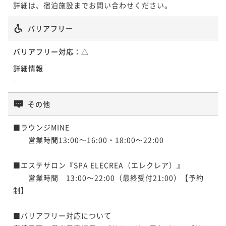
詳細は、宿泊施設までお問い合わせください。
バリアフリー
バリアフリー対応：
△
詳細情報
-
その他
■ラウンジMINE

　　営業時間13:00～16:00・18:00～22:00

■エステサロン『SPA ELECREA（エレクレア）』

　　営業時間　13:00～22:00（最終受付21:00）【予約
制】

■バリアフリー対応について
