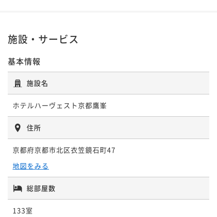
施設・サービス
基本情報
施設名
ホテルハーヴェスト京都鷹峯
住所
京都府京都市北区衣笠鏡石町47
地図をみる
総部屋数
133室