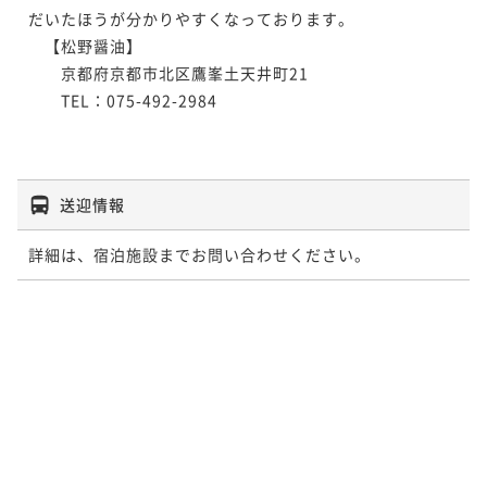
だいたほうが分かりやすくなっております。

　【松野醤油】

　　京都府京都市北区鷹峯土天井町21

　　TEL：075-492-2984

送迎情報
詳細は、宿泊施設までお問い合わせください。