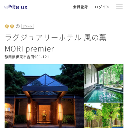
会員登録
ログイン
リゾート
ラグジュアリーホテル 風の薫
MORI premier
静岡県伊東市吉田901-121