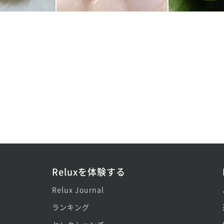
Reluxを体験する
Relux Journal
ランキング