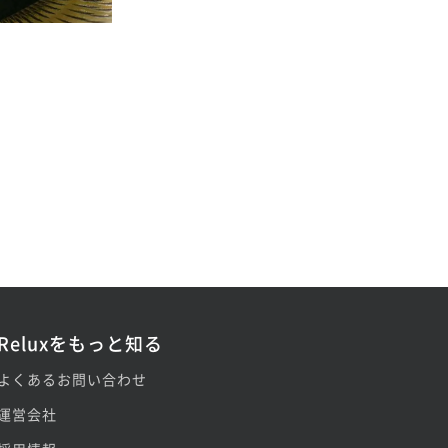
Reluxをもっと知る
よくあるお問い合わせ
運営会社