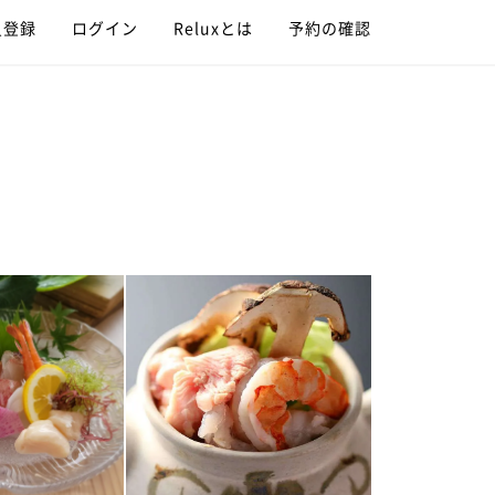
員登録
ログイン
Reluxとは
予約の確認