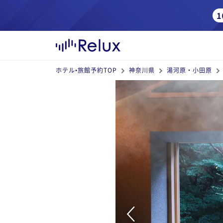
ホテル•旅館予約TOP
神奈川県
湯河原・小田原