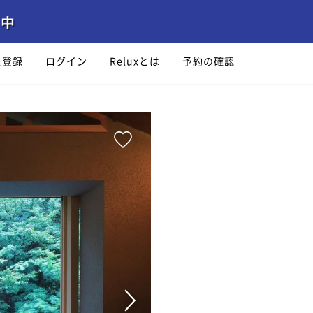
員登録
ログイン
Reluxとは
予約の確認