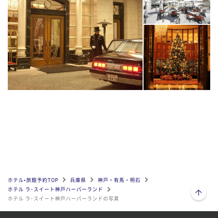
ホテル•旅館予約TOP
兵庫県
神戸・有馬・明石
ページトップへ
ホテル ラ･スイート神戸ハーバーランド
ホテル ラ･スイート神戸ハーバーランドの写真