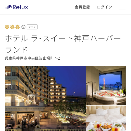
会員登録
ログイン
シティ
ホテル ラ･スイート神戸ハーバー
ランド
兵庫県神戸市中央区波止場町7-2