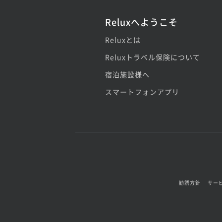
Reluxへようこそ
Reluxとは
Reluxトラベル保険について
宿泊施設様へ
スマートフォンアプリ
勧誘方針
サー