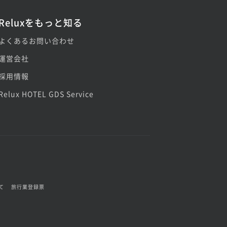
Reluxをもっと知る
よくあるお問い合わせ
運営会社
採用情報
Relux HOTEL GDS Service
て
旅行業登録票