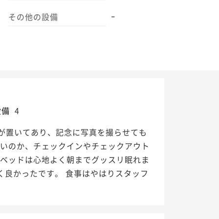
-
その他の設備
設備
4
が置いてあり、記念に写真を撮らせても
ないのか、チェックインやチェックアウト
のベッドは心地よく朝までグッスリ眠れま
く良かったです。 食事はやはりスタッフ