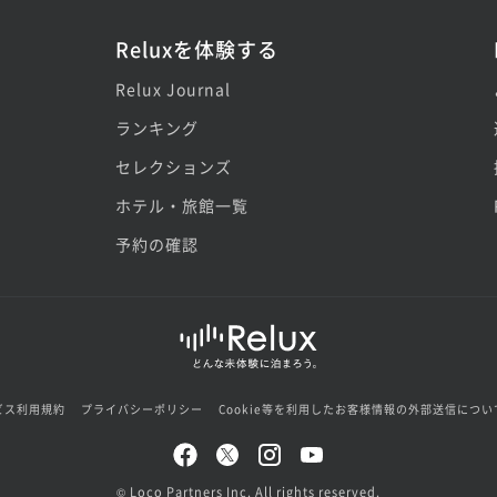
Reluxを体験する
Relux Journal
ランキング
セレクションズ
ホテル・旅館一覧
予約の確認
ビス利用規約
プライバシーポリシー
Cookie等を利用したお客様情報の外部送信につい
© Loco Partners Inc. All rights reserved.