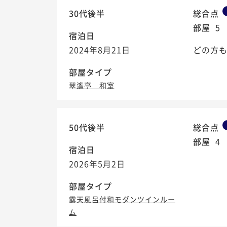
30代後半
総合点
部屋
5
宿泊日
2024年8月21日
どの方も
部屋タイプ
翠遙亭 和室
50代後半
総合点
部屋
4
宿泊日
2026年5月2日
部屋タイプ
露天風呂付和モダンツインルー
ム