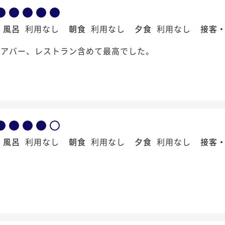
風呂
利用なし
朝食
利用なし
夕食
利用なし
接客
ビアバー、レストラン含めて最高でした。
風呂
利用なし
朝食
利用なし
夕食
利用なし
接客