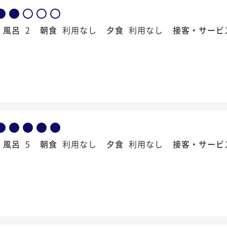
風呂
2
朝食
利用なし
夕食
利用なし
接客・サービ
風呂
5
朝食
利用なし
夕食
利用なし
接客・サービ