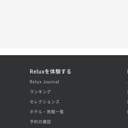
Reluxを体験する
Relux Journal
ランキング
セレクションズ
ホテル・旅館一覧
予約の確認