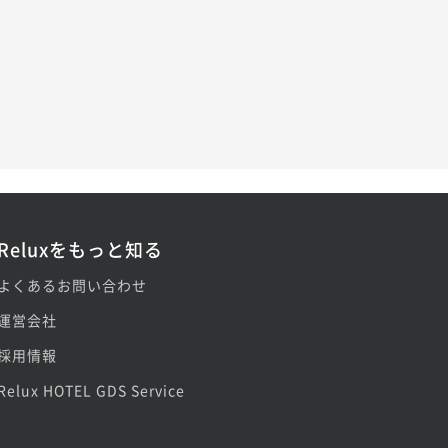
Reluxをもっと知る
よくあるお問い合わせ
運営会社
採用情報
Relux HOTEL GDS Service