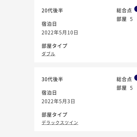
20代後半
総合点
部屋
5
宿泊日
2022年5月10日
部屋タイプ
ダブル
30代後半
総合点
部屋
5
宿泊日
2022年5月3日
部屋タイプ
デラックスツイン