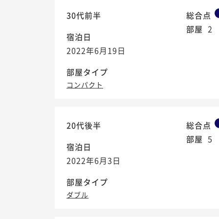
30代前半
総合点
部屋
2
宿泊日
2022年6月19日
部屋タイプ
コンパクト
20代後半
総合点
部屋
5
宿泊日
2022年6月3日
部屋タイプ
ダブル