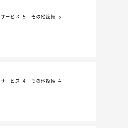
・サービス
5
その他設備
5
・サービス
4
その他設備
4