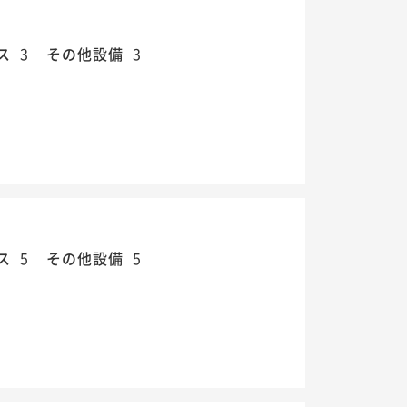
ス
3
その他設備
3
ス
5
その他設備
5