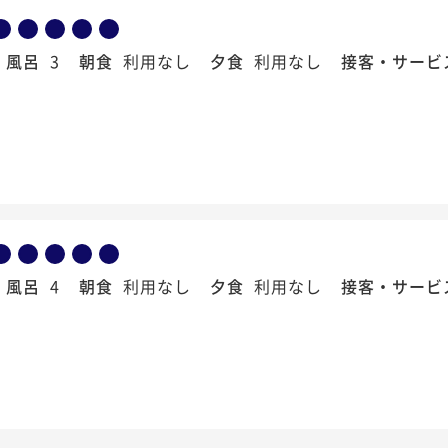
風呂
3
朝食
利用なし
夕食
利用なし
接客・サービ
風呂
4
朝食
利用なし
夕食
利用なし
接客・サービ