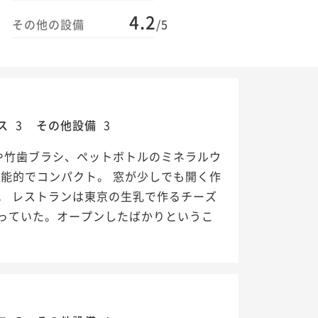
4.2
その他の設備
/5
ス
3
その他設備
3
や竹歯ブラシ、ペットボトルのミネラルウ
能的でコンパクト。 窓が少しでも開く作
。 レストランは東京の生乳で作るチーズ
っていた。オープンしたばかりというこ