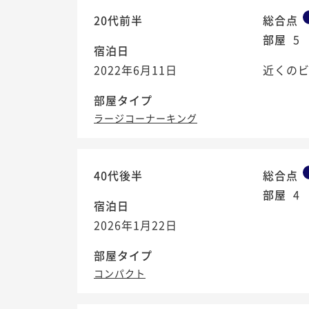
20代前半
総合点
部屋
5
宿泊日
2022年6月11日
近くの
部屋タイプ
ラージコーナーキング
40代後半
総合点
部屋
4
宿泊日
2026年1月22日
部屋タイプ
コンパクト