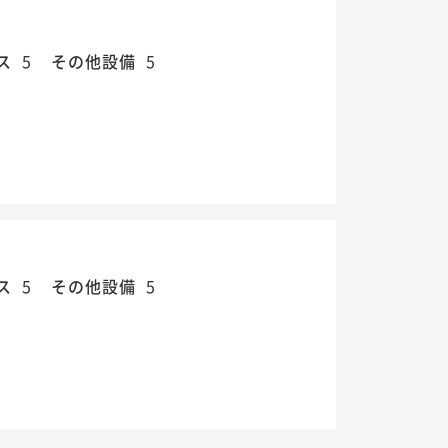
ス
5
その他設備
5
ス
5
その他設備
5