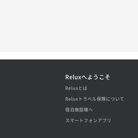
Reluxへようこそ
Reluxとは
Reluxトラベル保険について
宿泊施設様へ
スマートフォンアプリ