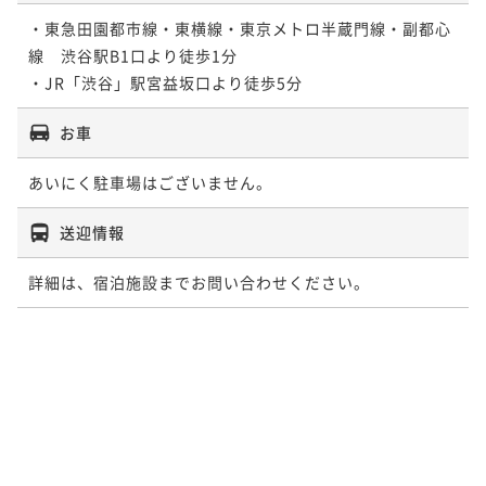
・東急田園都市線・東横線・東京メトロ半蔵門線・副都心
線　渋谷駅B1口より徒歩1分

・JR「渋谷」駅宮益坂口より徒歩5分
お車
あいにく駐車場はございません。
送迎情報
詳細は、宿泊施設までお問い合わせください。