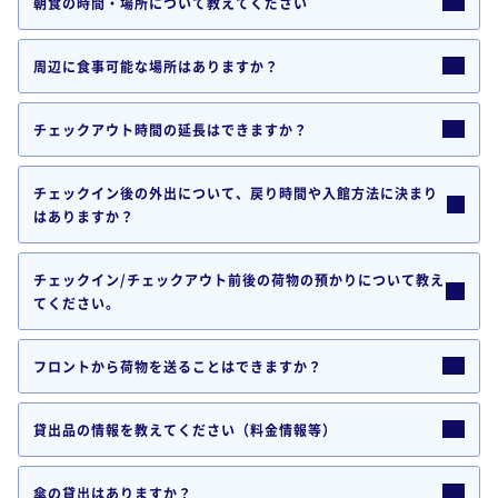
朝食の時間・場所について教えてください
周辺に食事可能な場所はありますか？
チェックアウト時間の延長はできますか？
チェックイン後の外出について、戻り時間や入館方法に決まり
はありますか？
チェックイン/チェックアウト前後の荷物の預かりについて教え
てください。
フロントから荷物を送ることはできますか？
貸出品の情報を教えてください（料金情報等）
傘の貸出はありますか？