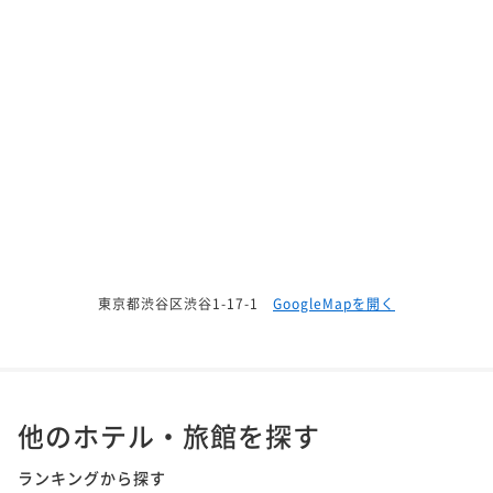
東京都渋谷区渋谷1-17-1
GoogleMapを開く
他のホテル・旅館を探す
ランキングから探す