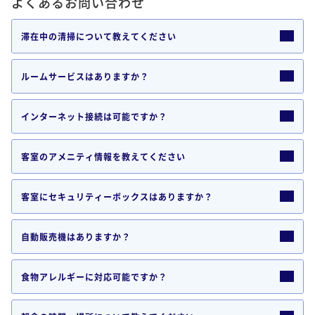
よくあるお問い合わせ
滞在中の清掃について教えてください
ルームサービスはありますか？
インターネット接続は可能ですか？
客室のアメニティ情報を教えてください
客室にセキュリティーボックスはありますか？
自動販売機はありますか？
食物アレルギーに対応可能ですか？