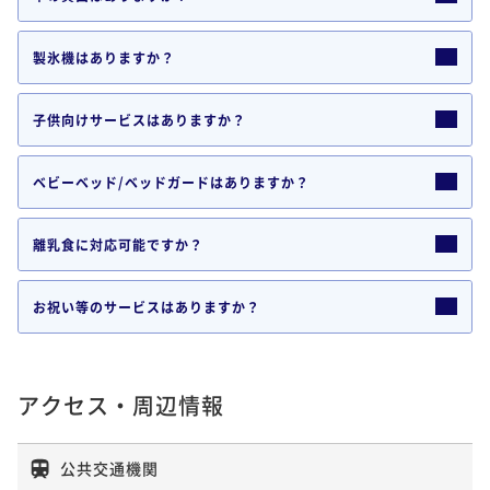
製氷機はありますか？
子供向けサービスはありますか？
ベビーベッド/ベッドガードはありますか？
離乳食に対応可能ですか？
お祝い等のサービスはありますか？
アクセス・周辺情報
公共交通機関