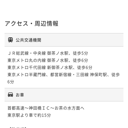
アクセス・周辺情報
公共交通機関
ＪＲ総武線・中央線 御茶ノ水駅、徒歩5分

東京メトロ丸の内線 御茶ノ水駅、徒歩6分

東京メトロ千代田線 新御茶ノ水駅、徒歩6分

東京メトロ半蔵門線、都営新宿線・三田線 神保町駅、徒歩
6分
お車
首都高速～神田橋ＩＣ～お茶の水方面へ

東京駅より車で約15分
