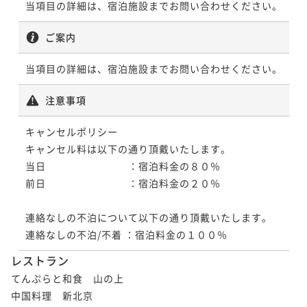
当項目の詳細は、宿泊施設までお問い合わせください。
ご案内
当項目の詳細は、宿泊施設までお問い合わせください。
注意事項
キャンセルポリシー

キャンセル料は以下の通り頂戴いたします。

当日　　　　　　　　：宿泊料金の８０％　

前日　　　　　　　　：宿泊料金の２０％　

連絡なしの不泊について以下の通り頂戴いたします。

連絡なしの不泊/不着 ：宿泊料金の１００％ 
レストラン
てんぷらと和食　山の上

中国料理　新北京
