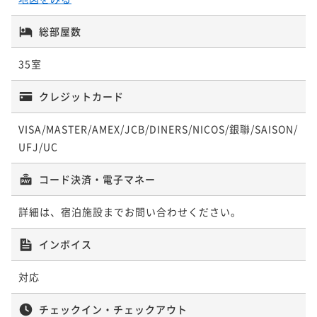
総部屋数
35室
クレジットカード
VISA/MASTER/AMEX/JCB/DINERS/NICOS/銀聯/SAISON/
UFJ/UC
コード決済・電子マネー
詳細は、宿泊施設までお問い合わせください。
インボイス
対応
チェックイン・チェックアウト