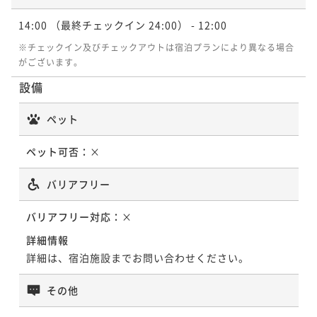
14:00
（最終チェックイン 24:00）
- 12:00
※チェックイン及びチェックアウトは宿泊プランにより異なる場合
がございます。
設備
ペット
ペット可否：
×
バリアフリー
バリアフリー対応：
×
詳細情報
詳細は、宿泊施設までお問い合わせください。
その他