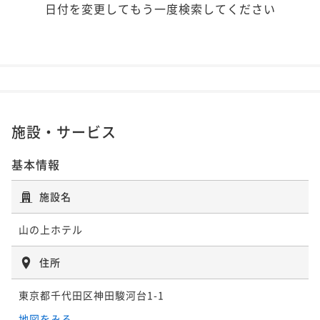
日付を変更してもう一度検索してください
施設・サービス
基本情報
施設名
山の上ホテル
住所
東京都千代田区神田駿河台1-1
地図をみる