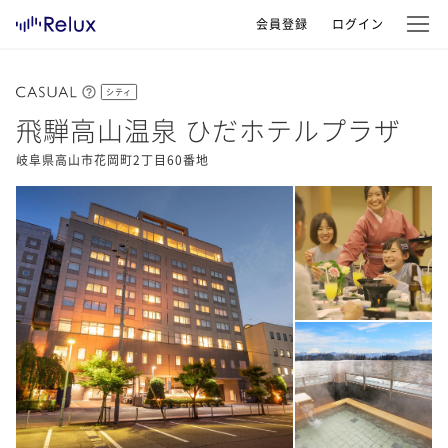
会員登録
ログイン
シティ
飛騨高山温泉 ひだホテルプラザ
岐阜県高山市花岡町2丁目60番地