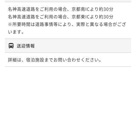
名神高速道路をご利用の場合、京都南ICより約30分

名神高速道路をご利用の場合、京都東ICより約30分

※所要時間は道路事情等により、実際と異なる場合がござ
います。
送迎情報
詳細は、宿泊施設までお問い合わせください。