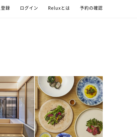
員登録
ログイン
Reluxとは
予約の確認