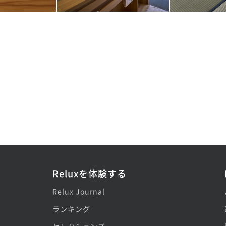
Reluxを体験する
Relux Journal
ランキング