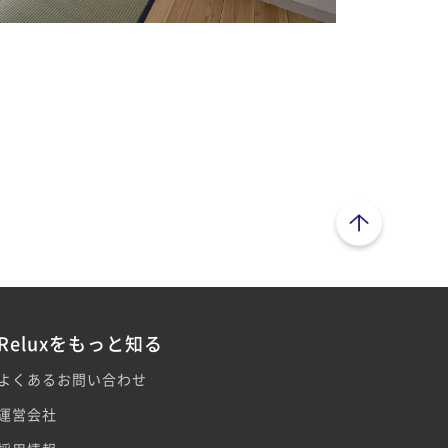
ページトップへ
Reluxをもっと知る
よくあるお問い合わせ
運営会社