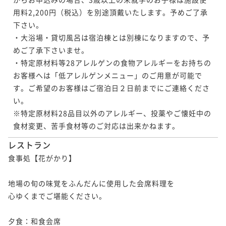
用料2,200円（税込）を別途頂戴いたします。予めご了承
下さい。

・大浴場・貸切風呂は宿泊棟とは別棟になりますので、予
めご了承下さいませ。

・特定原材料等28アレルゲンの食物アレルギーをお持ちの
お客様へは「低アレルゲンメニュー」のご用意が可能で
す。ご希望のお客様はご宿泊日２日前までにご連絡くださ
い。

※特定原材料28品目以外のアレルギー、投薬やご懐妊中の
食材変更、苦手食材等のご対応は出来かねます。
レストラン
食事処【花がかり】

地場の旬の味覚をふんだんに使用した会席料理を

心ゆくまでご堪能ください。

夕食：和食会席
