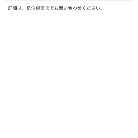
詳細は、宿泊施設までお問い合わせください。