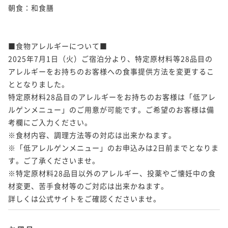
朝食：和食膳

■食物アレルギーについて■

2025年7月1日（火）ご宿泊分より、特定原材料等28品目の
アレルギーをお持ちのお客様への食事提供方法を変更するこ
ととなりました。

特定原材料28品目のアレルギーをお持ちのお客様は「低アレ
ルゲンメニュー」のご用意が可能です。ご希望のお客様は備
考欄にご入力ください。

※食材内容、調理方法等の対応は出来かねます。

※「低アレルゲンメニュー」のお申込みは2日前までとなりま
す。ご了承くださいませ。

※特定原材料28品目以外のアレルギー、投薬やご懐妊中の食
材変更、苦手食材等のご対応は出来かねます。

詳しくは公式サイトをご確認くださいませ。