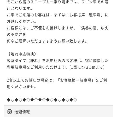
そこから宿のスロープカー乗り場までは、ワゴン車での送
迎となります。

お車でご来館のお客様は、まずは「お客様第一駐車場」に
お越しください。

お客様には、ご不便をお掛けしますが、「渓谷の宿」ゆえ
の不便さを

何卒ご理解いただきますようお願い致します。

《離れ申込特典》

客室タイプ【離れ】をお申込みのお客様は、宿に隣接した
専用駐車場をご利用いただけます。(1室につき1台まで)

2台以上でお越しの場合は、「お客様第一駐車場」をご利
用くださいませ。

◆◇◆◇◆◇◆◇◆◇◆◇◆◇◆◇◆◇
送迎情報