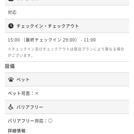
対応
チェックイン・チェックアウト
15:00
（最終チェックイン 29:00）
- 11:00
※チェックイン及びチェックアウトは宿泊プランにより異なる場合
がございます。
設備
ペット
ペット可否：
×
バリアフリー
バリアフリー対応：
◯
詳細情報