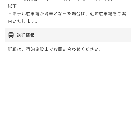
以下

・ホテル駐車場が満車となった場合は、近隣駐車場をご案
内いたします。
送迎情報
詳細は、宿泊施設までお問い合わせください。