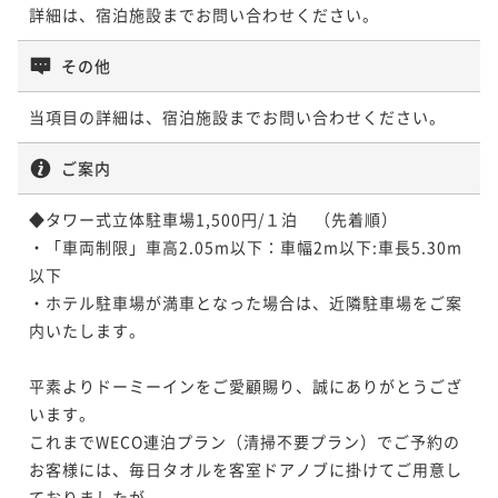
詳細は、宿泊施設までお問い合わせください。
その他
当項目の詳細は、宿泊施設までお問い合わせください。
ご案内
◆タワー式立体駐車場1,500円/１泊　（先着順）

・「車両制限」車高2.05m以下：車幅2m以下:車長5.30m
以下

・ホテル駐車場が満車となった場合は、近隣駐車場をご案
内いたします。

平素よりドーミーインをご愛顧賜り、誠にありがとうござ
います。

これまでWECO連泊プラン（清掃不要プラン）でご予約の
お客様には、毎日タオルを客室ドアノブに掛けてご用意し
ておりましたが、
