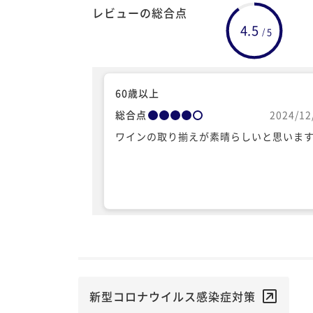
レビューの総合点
4.5
5
/
60歳以上
総合点
2024/12
ワインの取り揃えが素晴らしいと思いま
新型コロナウイルス感染症対策