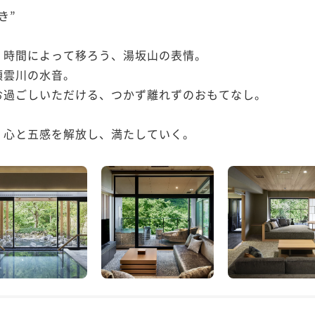
”

時間によって移ろう、湯坂山の表情。

雲川の水音。

過ごしいただける、つかず離れずのおもてなし。

、心と五感を解放し、満たしていく。