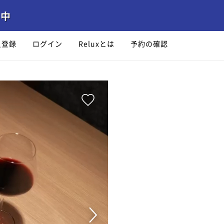
員登録
ログイン
Reluxとは
予約の確認