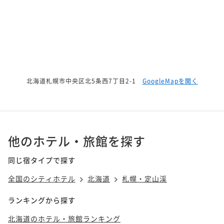
北海道札幌市中央区北5条西7丁目2-1
GoogleMapを開く
他のホテル・旅館を探す
同じ宿タイプで探す
全国のシティホテル
北海道
札幌・定山渓
ランキングから探す
北海道のホテル・旅館ランキング