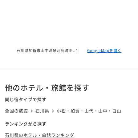
石川県加賀市山中温泉河鹿町ホ−１
GoogleMapを開く
他のホテル・旅館を探す
同じ宿タイプで探す
全国の旅館
石川県
小松・加賀・山代・山中・白山
ランキングから探す
石川県のホテル・旅館ランキング