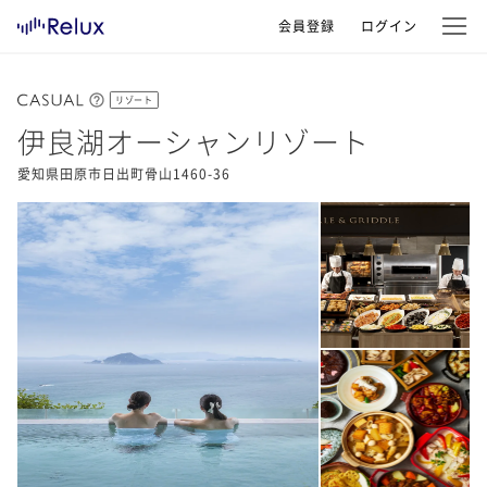
会員登録
ログイン
リゾート
伊良湖オーシャンリゾート
愛知県田原市日出町骨山1460-36