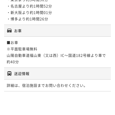
・名古屋より約1時間52分

・新大阪より約1時間01分

お車
■お車

※平面駐車場無料

山陽自動車道福山東（又は西）IC～国道182号線より車で
送迎情報
詳細は、宿泊施設までお問い合わせください。