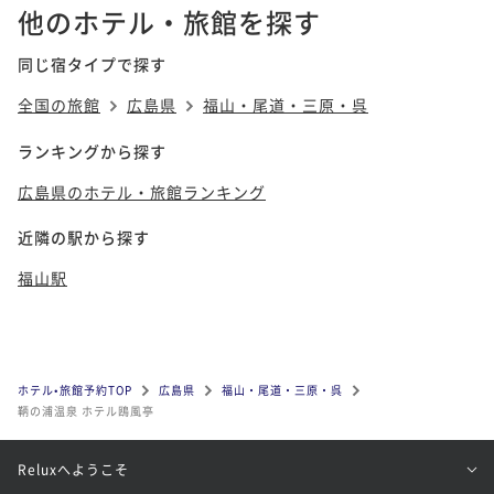
他のホテル・旅館を探す
同じ宿タイプで探す
全国の旅館
広島県
福山・尾道・三原・呉
ランキングから探す
広島県のホテル・旅館ランキング
近隣の駅から探す
福山駅
ホテル•旅館予約TOP
広島県
福山・尾道・三原・呉
鞆の浦温泉 ホテル鴎風亭
Reluxへようこそ