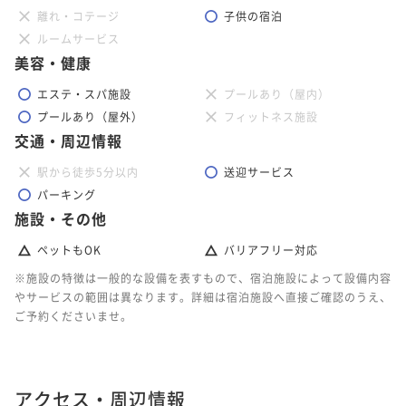
離れ・コテージ
子供の宿泊
ルームサービス
美容・健康
エステ・スパ施設
プールあり（屋内）
プールあり（屋外）
フィットネス施設
交通・周辺情報
駅から徒歩5分以内
送迎サービス
パーキング
施設・その他
ペットもOK
バリアフリー対応
※施設の特徴は一般的な設備を表すもので、宿泊施設によって設備内容
やサービスの範囲は異なります。詳細は宿泊施設へ直接ご確認のうえ、
ご予約くださいませ。
アクセス・周辺情報