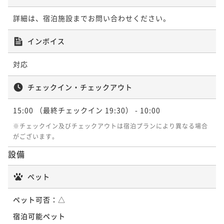
詳細は、宿泊施設までお問い合わせください。
インボイス
対応
チェックイン・チェックアウト
15:00
（最終チェックイン 19:30）
- 10:00
※チェックイン及びチェックアウトは宿泊プランにより異なる場合
がございます。
設備
ペット
ペット可否：
△
宿泊可能ペット