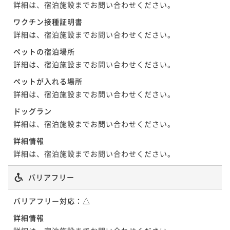
詳細は、宿泊施設までお問い合わせください。
ワクチン接種証明書
詳細は、宿泊施設までお問い合わせください。
ペットの宿泊場所
詳細は、宿泊施設までお問い合わせください。
ペットが入れる場所
詳細は、宿泊施設までお問い合わせください。
ドッグラン
詳細は、宿泊施設までお問い合わせください。
詳細情報
詳細は、宿泊施設までお問い合わせください。
バリアフリー
バリアフリー対応：
△
詳細情報