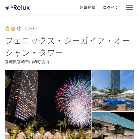
会員登録
ログイン
リゾート
フェニックス・シーガイア・オー
シャン・タワー
宮崎県宮崎市山崎町浜山