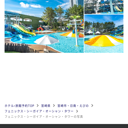
ホテル•旅館予約TOP
宮崎県
宮崎市・日南・えびの
フェニックス・シーガイア・オーシャン・タワー
フェニックス・シーガイア・オーシャン・タワーの写真