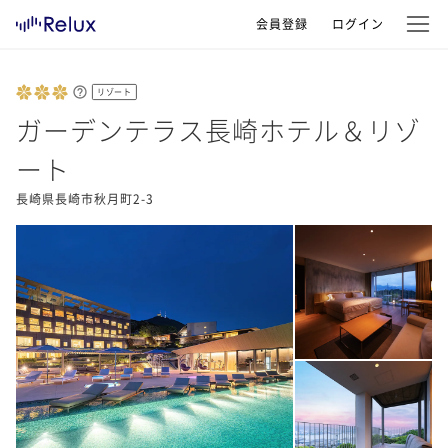
会員登録
ログイン
リゾート
ガーデンテラス長崎ホテル＆リゾ
ート
長崎県長崎市秋月町2-3