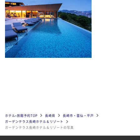
ホテル•旅館予約TOP
長崎県
長崎市・雲仙・平戸
ガーデンテラス長崎ホテル＆リゾート
ガーデンテラス長崎ホテル＆リゾートの写真