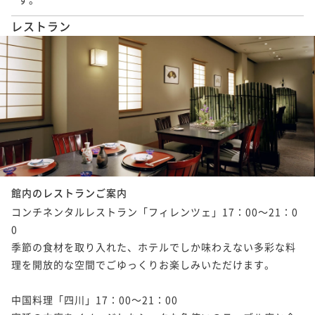
レストラン
館内のレストランご案内
コンチネンタルレストラン「フィレンツェ」17：00～21：0
0

季節の食材を取り入れた、ホテルでしか味わえない多彩な料
理を開放的な空間でごゆっくりお楽しみいただけます。

中国料理「四川」17：00～21：00
