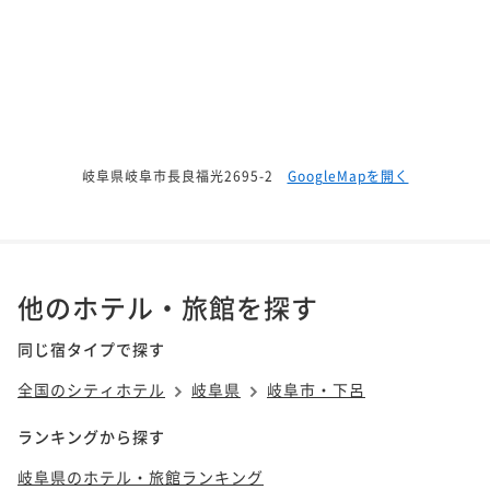
岐阜県岐阜市長良福光2695-2
GoogleMapを開く
他のホテル・旅館を探す
同じ宿タイプで探す
全国のシティホテル
岐阜県
岐阜市・下呂
ランキングから探す
岐阜県のホテル・旅館ランキング