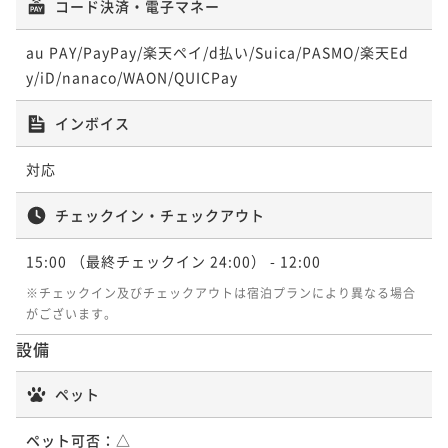
コード決済・電子マネー
au PAY/PayPay/楽天ペイ/d払い/Suica/PASMO/楽天Ed
y/iD/nanaco/WAON/QUICPay
インボイス
対応
チェックイン・チェックアウト
15:00
（最終チェックイン 24:00）
- 12:00
※チェックイン及びチェックアウトは宿泊プランにより異なる場合
がございます。
設備
ペット
ペット可否：
△