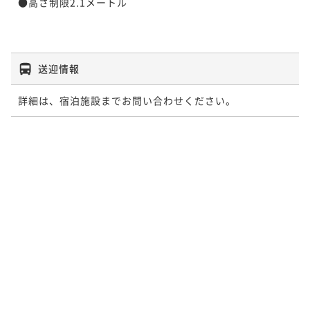
●高さ制限2.1メートル

送迎情報
詳細は、宿泊施設までお問い合わせください。