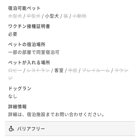
宿泊可能ペット
大型犬
/
中型犬
/
小型犬
/
猫
/
小動物
ワクチン接種証明書
必要
ペットの宿泊場所
一部の部屋で同室宿泊可
ペットが入れる場所
ロビー
/
レストラン
/
客室
/
中庭
/
プレイルーム
/
ラウン
ジ
ドッグラン
なし
詳細情報
詳細は、宿泊施設までお問い合わせください。
バリアフリー